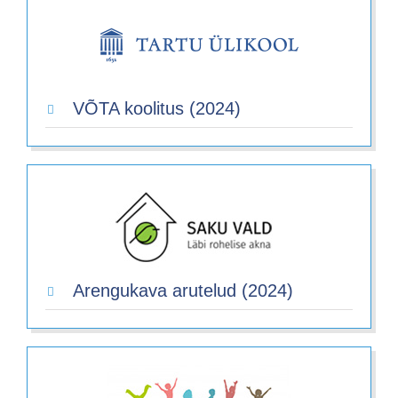
VÕTA koolitus (2024)
Arengukava arutelud (2024)