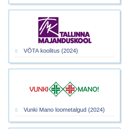
VÕTA koolitus (2024)
Vunki Mano loometalgud (2024)