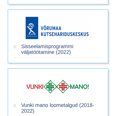
Sisseelamisprogrammi
väljatöötamine (2022)
Vunki mano loometalgud (2018-
2022)