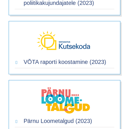
poliitikakujundajatele (2023)
VÕTA raporti koostamine (2023)
Pärnu Loometalgud (2023)