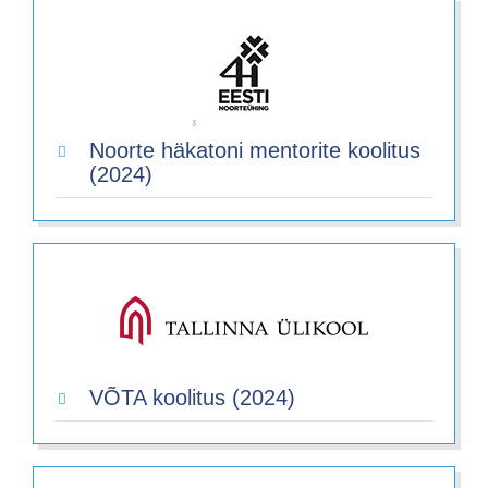
Noorte häkatoni mentorite koolitus
(2024)
VÕTA koolitus (2024)