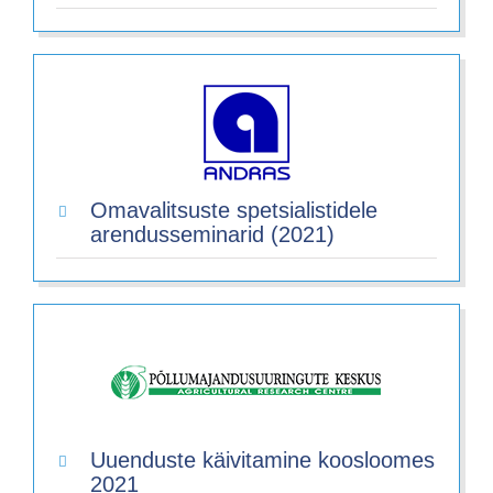
Omavalitsuste spetsialistidele
arendusseminarid (2021)
Uuenduste käivitamine koosloomes
2021