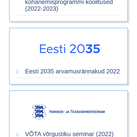
kohanemisprogrammi koolitused
(2022-2023)
Eesti 2035 arvamusrännakud 2022
VÕTA võrgustiku seminar (2022)