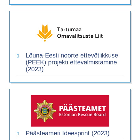
Lõuna-Eesti noorte ettevõtlikkuse
(PEEK) projekti ettevalmistamine
(2023)
Päästeameti Ideesprint (2023)